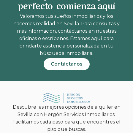
perfecto comienza aquí
Valoramos tus sueños inmobiliarios y los
hacemos realidad en Sevilla. Para consultas y
más información, contáctanos en nuestras
oficinas o escríbenos. Estamos aquí para
brindarte asistencia personalizada en tu
búsqueda inmobiliaria.
Contáctanos
Descubre las mejores opciones de alquiler en
Sevilla con Hergón Servicios Inmobiliarios.
Facilitamos cada paso para que encuentres el
piso que buscas.