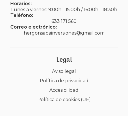
Horarios:
Lunes a viernes: 9:00h - 15:00h / 16:00h - 18:30h
Teléfono:
633 171 560
Correo electrónico:
hergonsapainversiones@gmail.com
Legal
Aviso legal
Política de privacidad
Accesibilidad
Política de cookies (UE)