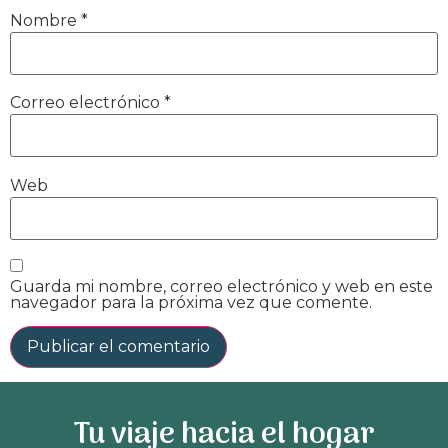
Nombre
*
Correo electrónico
*
Web
Guarda mi nombre, correo electrónico y web en este
navegador para la próxima vez que comente.
Tu viaje hacia el hogar