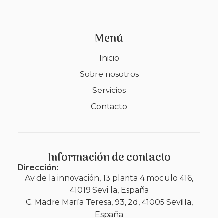
Menú
Inicio
Sobre nosotros
Servicios
Contacto
Información de contacto
Dirección:
Av de la innovación, 13 planta 4 modulo 416,
41019 Sevilla, España
C. Madre María Teresa, 93, 2d, 41005 Sevilla,
España