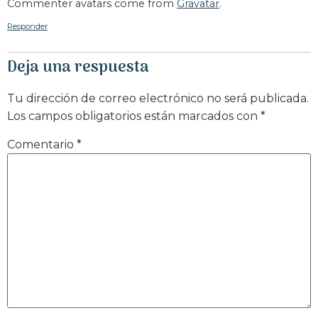
Commenter avatars come from
Gravatar
.
Responder
Deja una respuesta
Tu dirección de correo electrónico no será publicada.
Los campos obligatorios están marcados con
*
Comentario
*